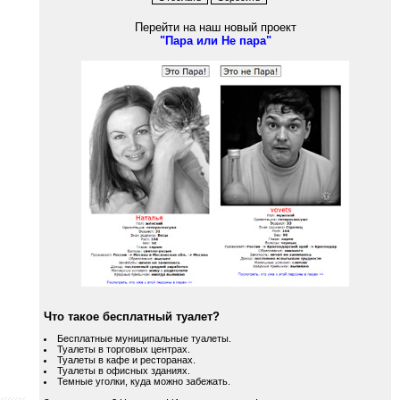
Перейти на наш новый проект
"Пара или Не пара"
Что такое бесплатный туалет?
Бесплатные муниципальные туалеты.
Туалеты в торговых центрах.
Туалеты в кафе и ресторанах.
Туалеты в офисных зданиях.
Темные уголки, куда можно забежать.