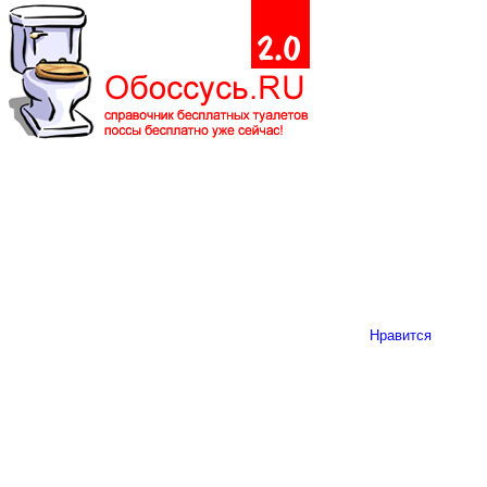
Нравится