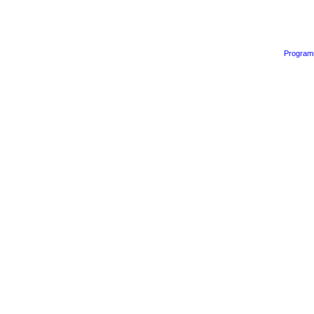
Program