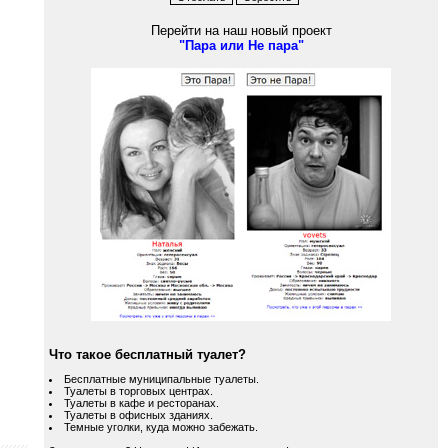
Перейти на наш новый проект
"Пара или Не пара"
Что такое бесплатный туалет?
Бесплатные муниципальные туалеты.
Туалеты в торговых центрах.
Туалеты в кафе и ресторанах.
Туалеты в офисных зданиях.
Темные уголки, куда можно забежать.