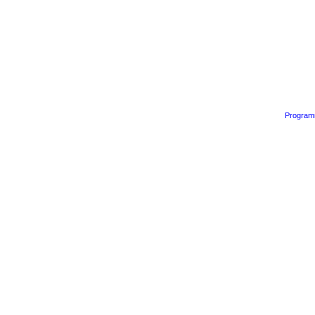
Program