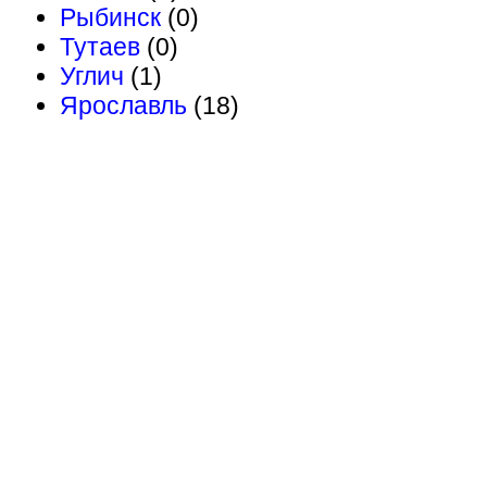
Рыбинск
(0)
Тутаев
(0)
Углич
(1)
Ярославль
(18)