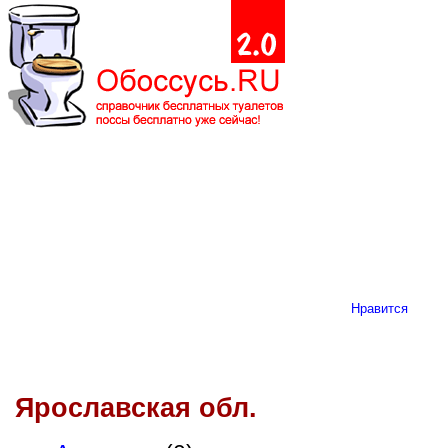
Нравится
Ярославская обл.