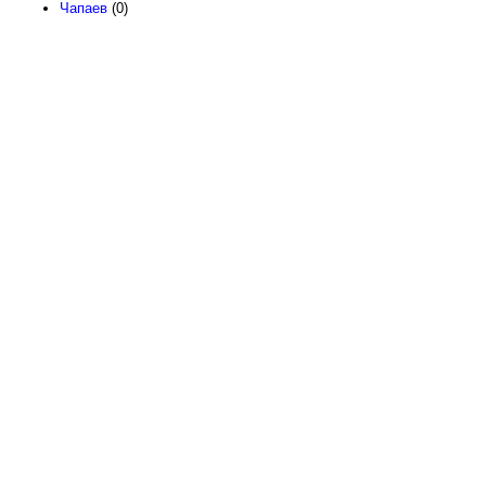
Чапаев
(0)