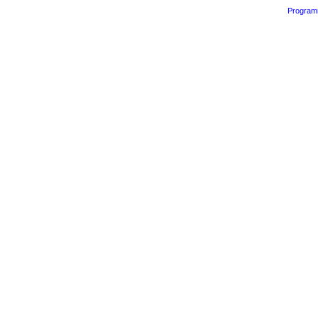
Program