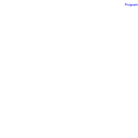
Program