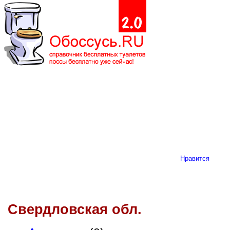
Нравится
Свердловская обл.