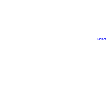
Program