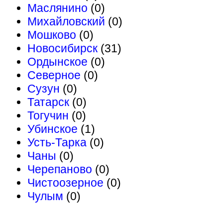
Маслянино
(0)
Михайловский
(0)
Мошково
(0)
Новосибирск
(31)
Ордынское
(0)
Северное
(0)
Сузун
(0)
Татарск
(0)
Тогучин
(0)
Убинское
(1)
Усть-Тарка
(0)
Чаны
(0)
Черепаново
(0)
Чистоозерное
(0)
Чулым
(0)