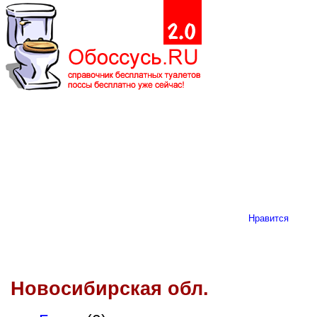
Нравится
Новосибирская обл.