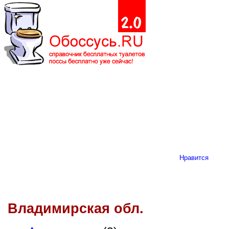
Нравится
Владимирская обл.