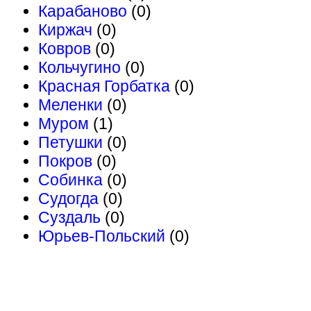
Карабаново
(0)
Киржач
(0)
Ковров
(0)
Кольчугино
(0)
Красная Горбатка
(0)
Меленки
(0)
Муром
(1)
Петушки
(0)
Покров
(0)
Собинка
(0)
Судогда
(0)
Суздаль
(0)
Юрьев-Польский
(0)