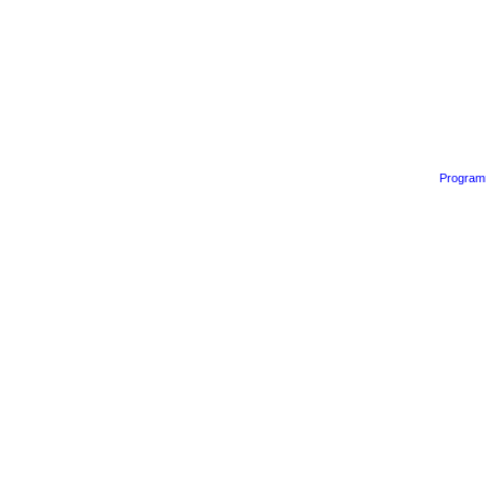
Program