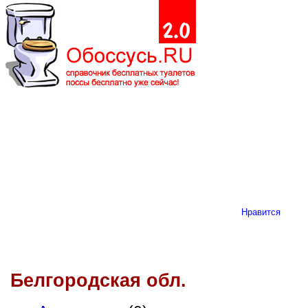
Нравится
Белгородская обл.