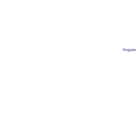
Program