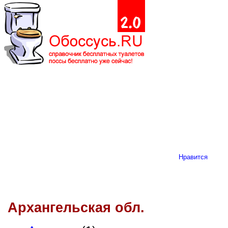
Нравится
Архангельская обл.