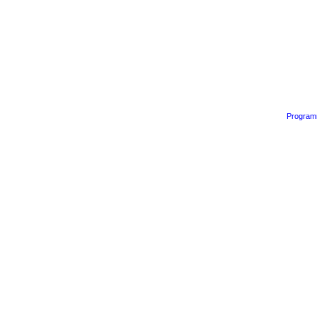
Program