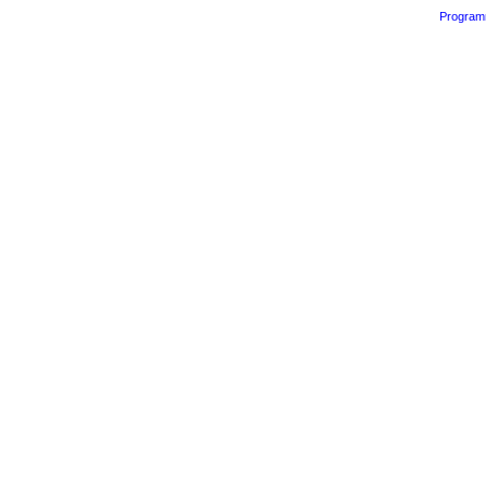
Program