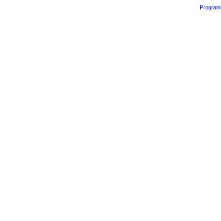
Program