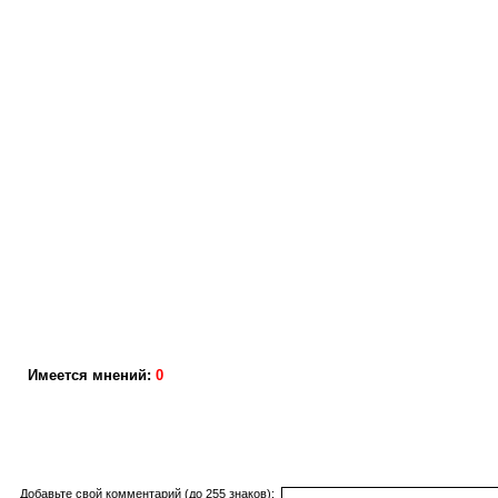
Имеется мнений:
0
Добавьте свой комментарий (до 255 знаков):