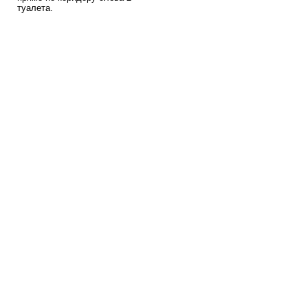
туалета.