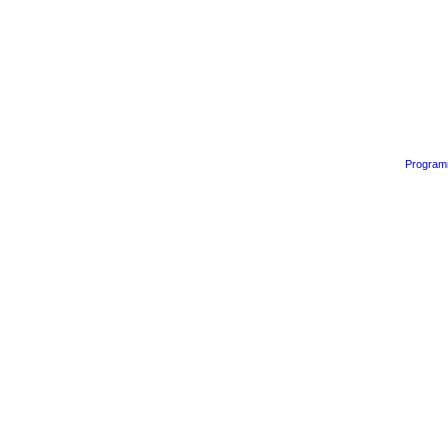
Program