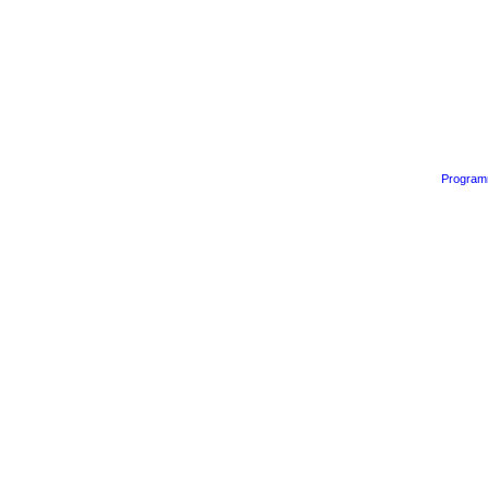
Program