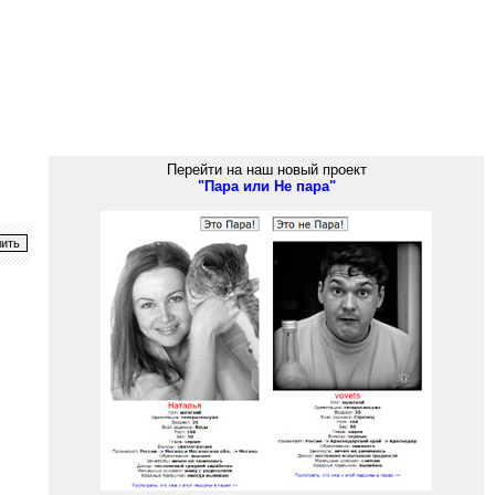
Перейти на наш новый проект
"Пара или Не пара"