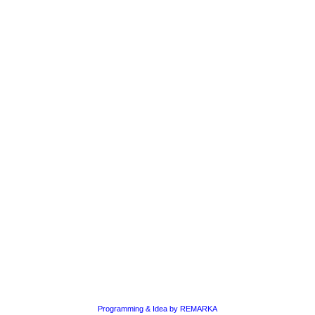
Programming & Idea by REMARKA