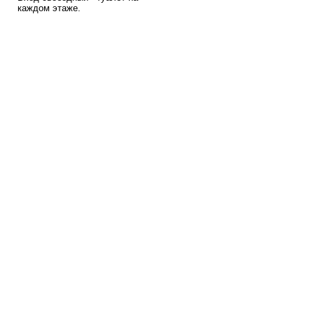
каждом этаже.