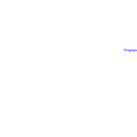
Program