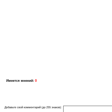
Имеется мнений:
0
Добавьте свой комментарий (до 255 знаков):