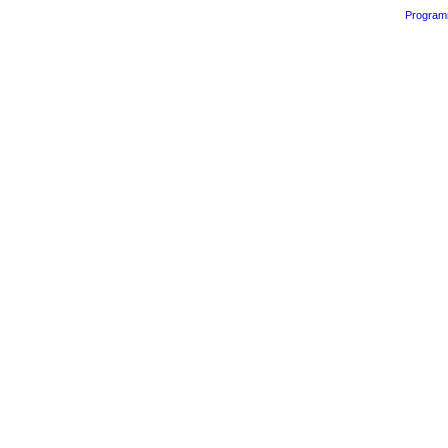
Program