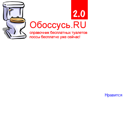
Нравится