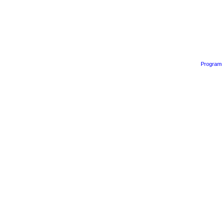
Program