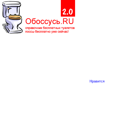
Нравится