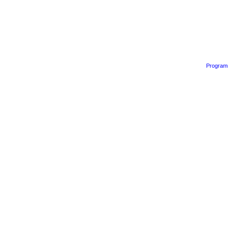
Program