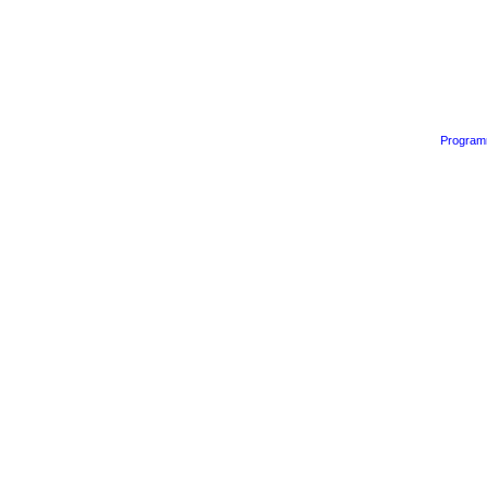
Program