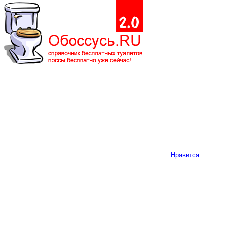
Нравится