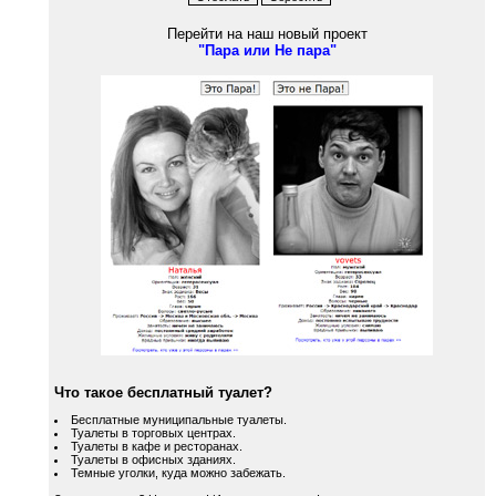
Перейти на наш новый проект
"Пара или Не пара"
Что такое бесплатный туалет?
Бесплатные муниципальные туалеты.
Туалеты в торговых центрах.
Туалеты в кафе и ресторанах.
Туалеты в офисных зданиях.
Темные уголки, куда можно забежать.