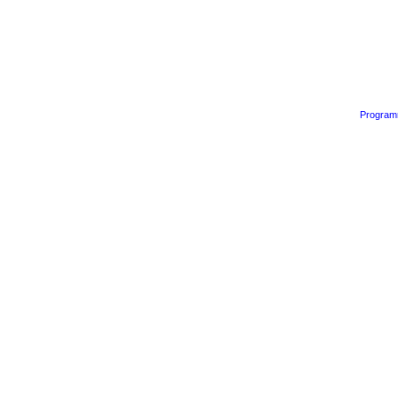
Program