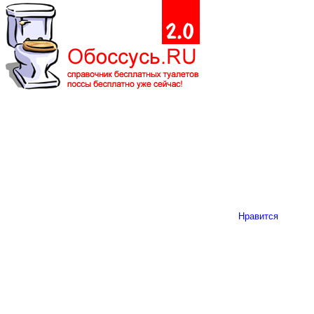
Нравится