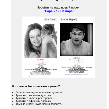
Перейти на наш новый проект
"Пара или Не пара"
Что такое бесплатный туалет?
Бесплатные муниципальные туалеты.
Туалеты в торговых центрах.
Туалеты в кафе и ресторанах.
Туалеты в офисных зданиях.
Темные уголки, куда можно забежать.