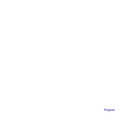
Program