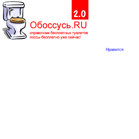
Нравится