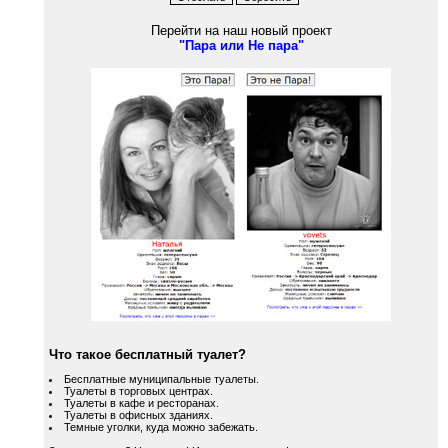
Перейти на наш новый проект
"Пара или Не пара"
Что такое бесплатный туалет?
Бесплатные муниципальные туалеты.
Туалеты в торговых центрах.
Туалеты в кафе и ресторанах.
Туалеты в офисных зданиях.
Темные уголки, куда можно забежать.