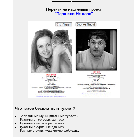
Перейти на наш новый проект
"Пара или Не пара"
Что такое бесплатный туалет?
Бесплатные муниципальные туалеты.
Туалеты в торговых центрах.
Туалеты в кафе и ресторанах.
Туалеты в офисных зданиях.
Темные уголки, куда можно забежать.