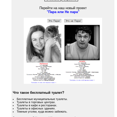
Перейти на наш новый проект
"Пара или Не пара"
Что такое бесплатный туалет?
Бесплатные муниципальные туалеты.
Туалеты в торговых центрах.
Туалеты в кафе и ресторанах.
Туалеты в офисных зданиях.
Темные уголки, куда можно забежать.